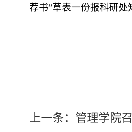
荐书”草表一份报科研处
上一条：管理学院