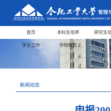
首页
本科生培养
研究生
学生工作
学院概况
新闻动态
申报20