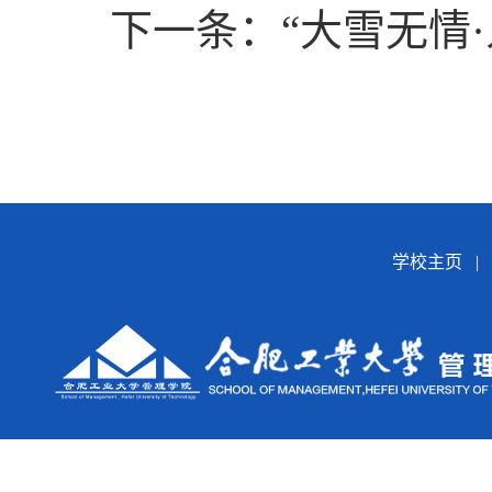
下一条：“大雪无情
学校主页
|