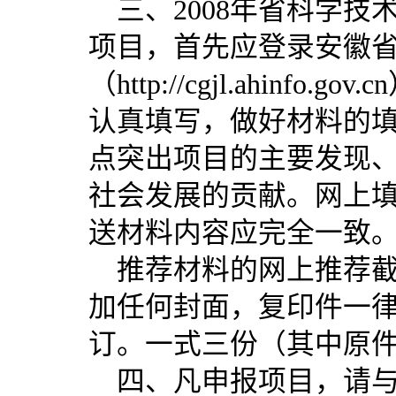
三、2008年省科学技
项目，首先应登录安徽
（http://cgjl.ah
认真填写，做好材料的
点突出项目的主要发现
社会发展的贡献。网上填
送材料内容应完全一致
推荐材料的网上推荐截
加任何封面，复印件一律
订。一式三份（其中原件
四、凡申报项目，请与3