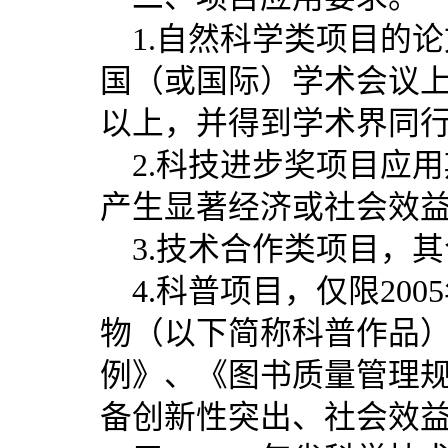
1.自然科学类项目的
国（或国际）学术会议
以上，并得到学术界同
2.科技进步奖项目应
产生显著经济或社会效
3.技术合作类项目，
4.科普项目，仅限20
物（以下简称科普作品
例》、《图书质量管理
备创新性突出、社会效