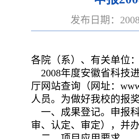
发布日期：200
各院（系）、有关单位
2008年度安徽省科技
厅网站查询（网址：www.
人员。为做好我校的报
一、成果登记。申报科
审、认定、审定），并
二、项目应用要求。