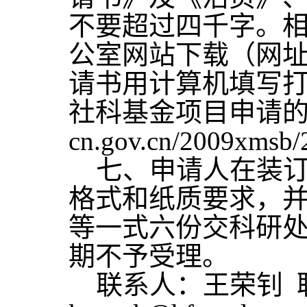
不要超过四千字。
公室网站下载（网
请书用计算机填写打
社科基金项目申请
cn.gov.cn/2009xmsb/
七、申请人在装订
格式和纸质要求，并于
等一式六份交科研
期不予受理。
联系人：王荣钊 联系