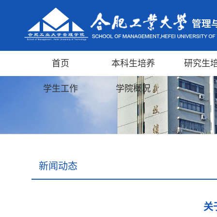
首页
本科生培养
研究生
学生工作
学院概况
新闻动态
关