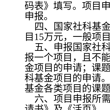
码表》填写。项目
申报。
四、国家社科基金
目15万元，一般项
五、申报国家社科
报一个项目，且不
金项目的申请；课
科基金项目的申请
基金各类项目的课
六、项目申报所需
请书》及《活页》