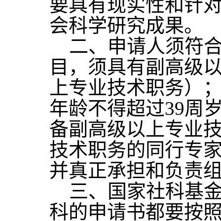
要具有现实性和针
会科学研究成果。
二、申请人须符合
目，须具有副高级
上专业技术职务）
年龄不得超过39周岁
备副高级以上专业
技术职务的同行专
并真正承担和负责
三、国家社科基金
科的申请书都要按