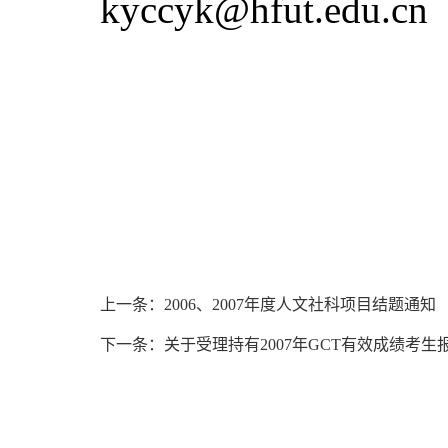
kyccyk@hfut.edu.cn
上一条：2006、2007年度人文社科项目结题通知
下一条：关于受理持有2007年GCT有效成绩考生