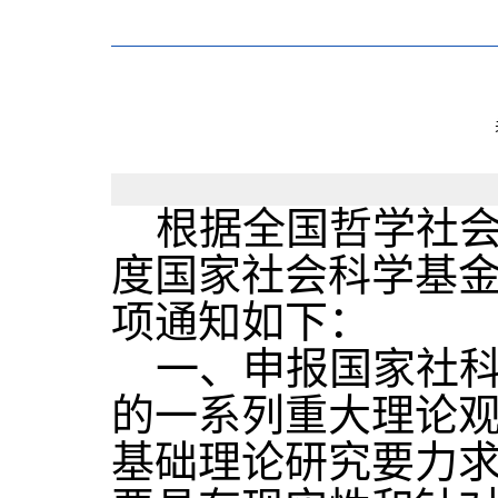
根据全国哲学社会科
度国家社会科学基
项通知如下：
一、申报国家社科
的一系列重大理论
基础理论研究要力