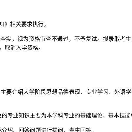
知》相关要求执行。
经查实，视为资格审查不通过，不予复试。拟录取考生
，取消入学资格。
。主要介绍大学阶段思想品德表现、专业学习、外语学
及的专业知识主要为本学科专业的基础理论、基本技能
我介绍、回答问题进行提问，考生回答。