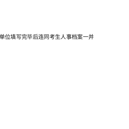
单位填写完毕后连同考生人事档案一并