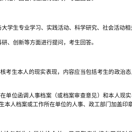
与大学生专业学习、实践活动、科学研究、社会活动相
科研、创新等方面进行提问，考生回答。
考核考生本人的现实表现，内容应当包括考生的政治态
所在单位函调人事档案（或档案审查意见）和本人现实
生本人档案或工作所在单位的人事、政工部门加盖印