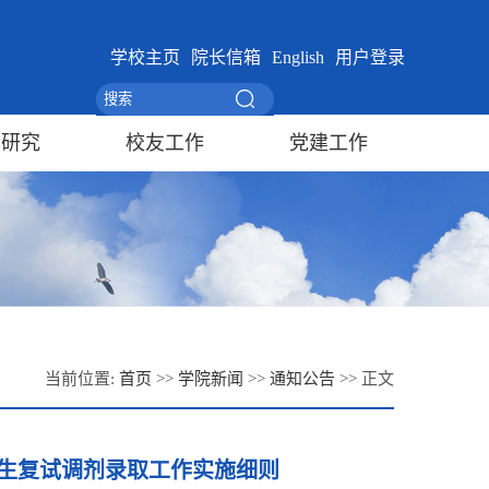
学校主页
院长信箱
English
用户登录
学研究
校友工作
党建工作
当前位置:
首页
>>
学院新闻
>>
通知公告
>> 正文
究生复试调剂录取工作实施细则