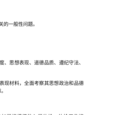
关的一般性问题。
度、思想表现、道德品质、遵纪守法、
表现材料，全面考察其思想政治和品德
章。