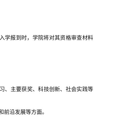
入学报到时，学院将对其资格审查材料
习、主要获奖、科技创新、社会实践等
和前沿发展等方面。