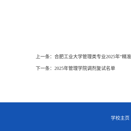
上一条：合肥工业大学管理类专业2025年“精
下一条：2025年管理学院调剂复试名单
学校主页