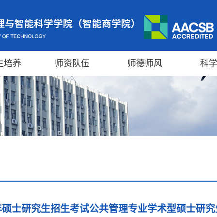
生培养
师资队伍
师德师风
科
5年硕士研究生招生考试公共管理专业学术型硕士研