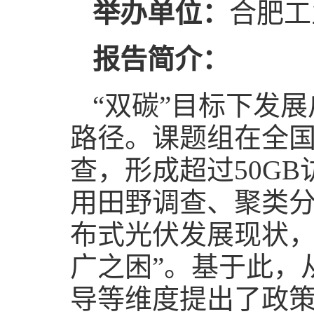
举办单位：
合肥工
报告简介：
“双碳”目标下发
路径。课题组在全国
查，形成超过50G
用田野调查、聚类
布式光伏发展现状，
广之困”。基于此，
导等维度提出了政策