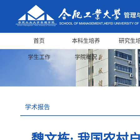
首页
本科生培养
研究生
学生工作
学院概况
学术报告
魏文栋: 我国农村