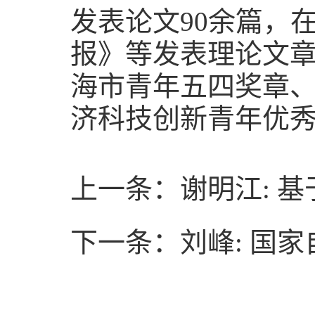
发表论文90余篇，
报》等发表理论文章
海市青年五四奖章、
济科技创新青年优
上一条：谢明江: 
下一条：刘峰: 国