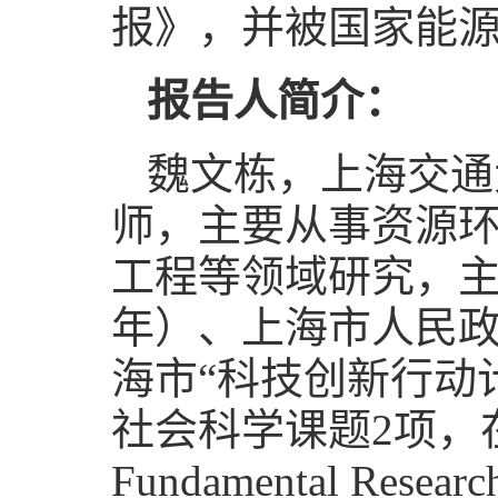
报》，并被国家能
报告人简介：
魏文栋，上海交通
师，主要从事资源
工程等领域研究，主
年）、上海市人民政
海市“科技创新行动
社会科学课题2项，在Natur
Fundamental Res