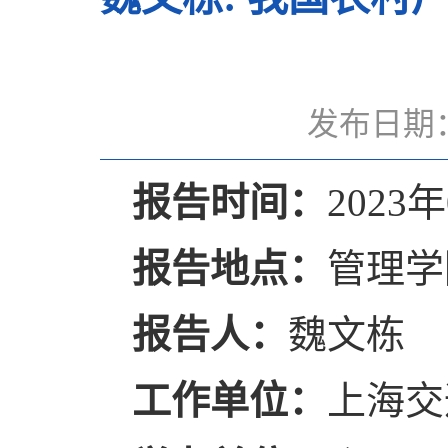
发布日期：
报告时间：
2023
报告地点：
管理学
报
告
人：
魏文栋
工作单位：
上海交