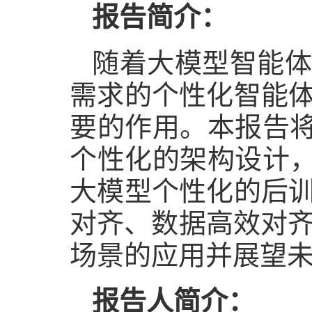
报告简介：
随着大模型智能
需求的个性化智能
要的作用。本报告将
个性化的架构设计，
大模型个性化的后
对齐、数据高效对齐
场景的应用并展望
报告人简介：