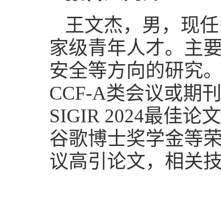
王文杰，男，现任
家级青年人才。主
安全等方向的研究。
CCF-A类会议或期
SIGIR 2024最
谷歌博士奖学金等荣誉
议高引论文，相关