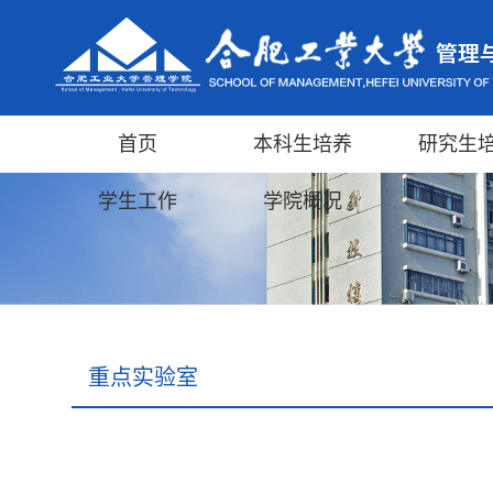
首页
本科生培养
研究生
学生工作
学院概况
重点实验室