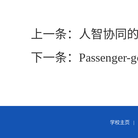
上一条：人智协同
下一条：Passenger-goods
学校主页
|