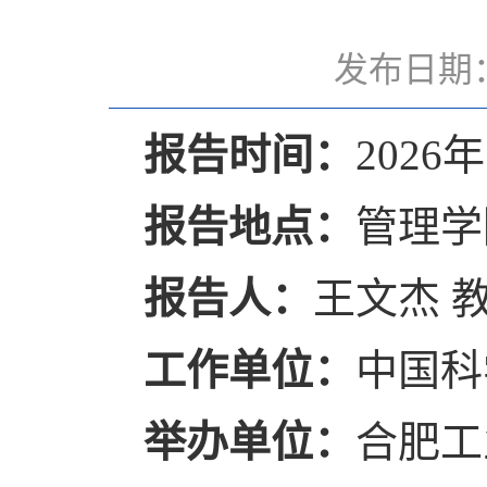
发布日期：
报告时间
：
2026
报告地点：
管理学
报告人：
王文杰
工作单位：
中国科
举办单位：
合肥工