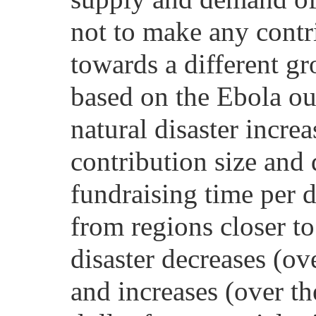
not to make any contri
towards a different gr
based on the Ebola out
natural disaster incre
contribution size and 
fundraising time per 
from regions closer to 
disaster decreases (ov
and increases (over th