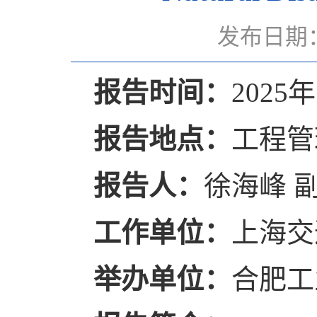
发布日期：
报告时间：
2025年
报告地点：
工程管
报告人：
徐海峰 
工作单位：
上海交
举办单位：
合肥工