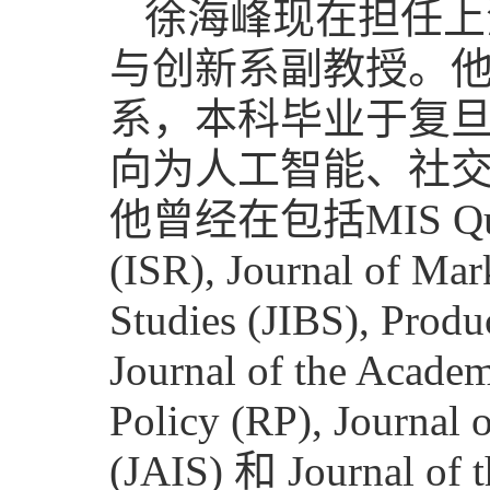
徐海峰现在担任上
与创新系副教授。
系，本科毕业于复
向为人工智能、社
他曾经在包括MIS Quarter
(ISR), Journal of Mar
Studies (JIBS), Prod
Journal of the Acade
Policy (RP), Journal 
(JAIS) 和 Journal of 