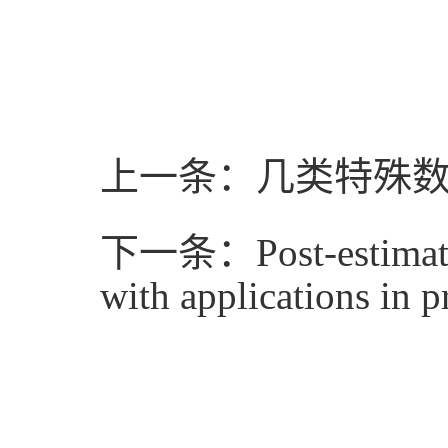
上一条：几类特殊
下一条：Post-estimation
with applications in p