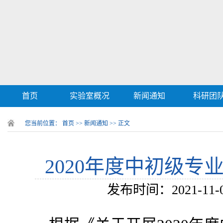
首页
实验室概况
新闻通知
科研团
您当前位置：
首页
>>
新闻通知
>> 正文
2020年度中初级
发布时间：2021-11-