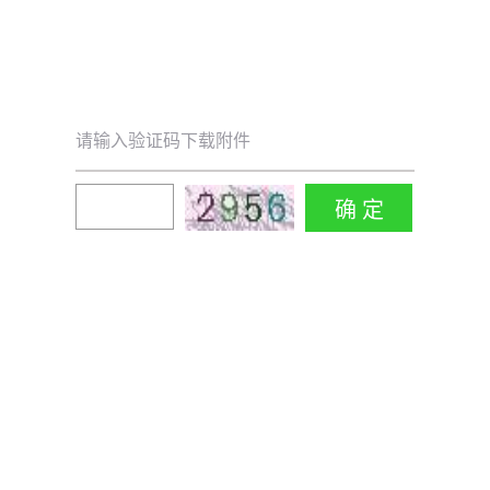
请输入验证码下载附件