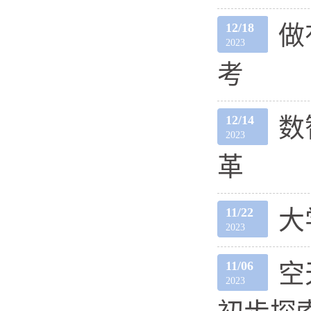
12/18
做
2023
考
12/14
数
2023
革
11/22
大
2023
11/06
空
2023