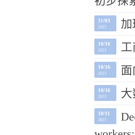
初步探
11/03
加
2023
10/16
工
2023
10/16
面
2023
10/16
大
2023
10/11
De
2023
workers: 