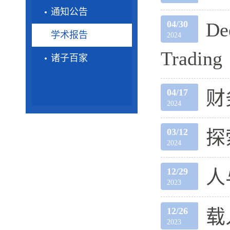
通知公告
04/30
De
学术报告
2024
Trading
诸子百家
04/17
财
2024
03/12
探
2024
12/29
人
2023
12/26
载
2023