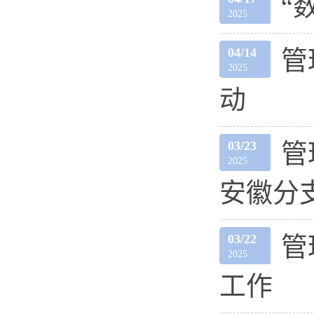
“
2025
04/14
管
2025
动
03/23
管
2025
安徽分
03/22
管
2025
工作