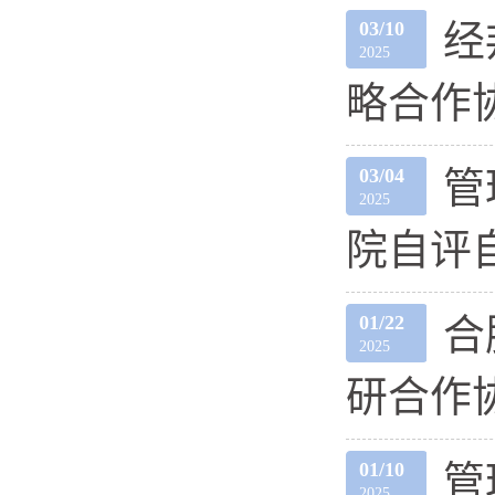
03/10
经
2025
略合作
03/04
管
2025
院自评
01/22
合
2025
研合作
01/10
管
2025