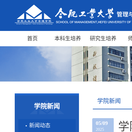
首页
本科生培养
研究生培养
学院新闻
学院新闻
05/09
学
新闻动态
2025