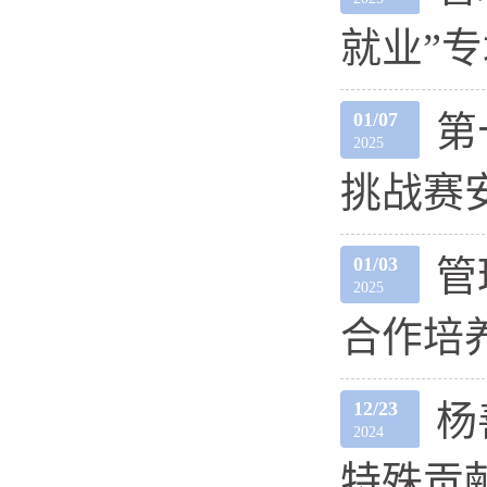
就业”
01/07
第
2025
挑战赛安
01/03
管
2025
合作培
12/23
杨
2024
特殊贡