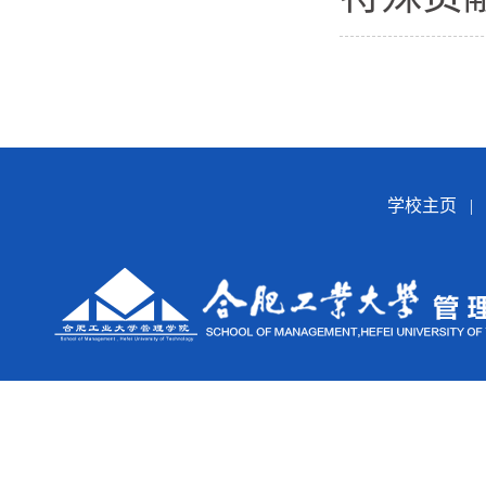
学校主页
|