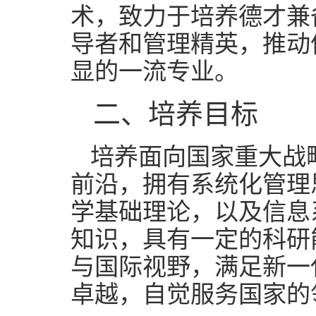
术，致力于培养德才兼
导者和管理精英，推动
显的一流专业。
二
、培养目标
培养面向国家重大战
前沿，拥有系统化管理
学基础理论，以及信息
知识，具有一定的科研
与国际视野，满足新一
卓越，自觉服务国家的