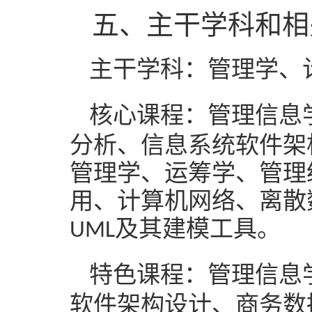
五
、
主干
学科和相
主干学科：
管理学、
核心课程：
管理信息
分析、信息系统软件架
管理学、运筹学、管理
用、计算机网络、离散
及其建模工具。
UML
特色课程：
管理信息
软件架构设计、商务数