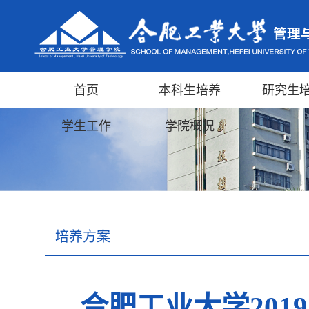
首页
本科生培养
研究生
学生工作
学院概况
培养方案
合肥工业大学20