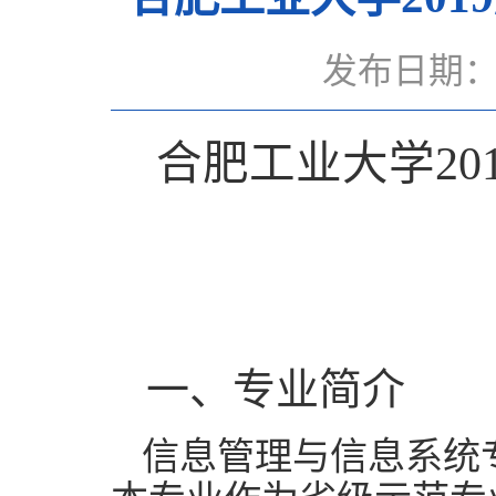
发布日期：2
合肥工业大学
20
一、专业
简介
信息管理与信息系统