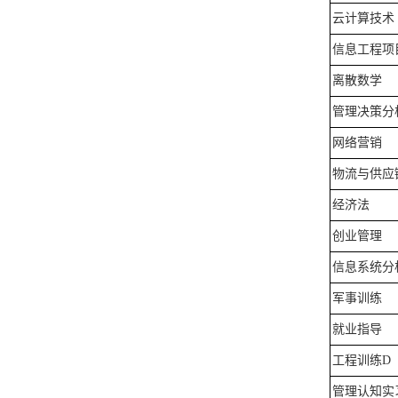
云计算技术
信息工程项
离散数学
管理决策分
网络营销
物流与供应
经济法
创业管理
信息系统分
军事训练
就业指导
工程训练
D
管理认知实