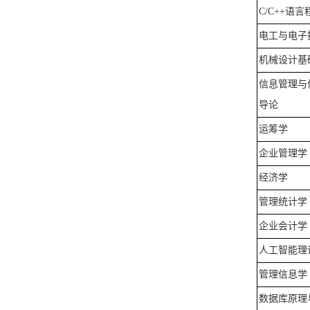
C/C++
语言
电工与电子
机械设计基
信息管理与
导论
运筹学
企业管理学
经济学
管理统计学
企业会计学
人工智能理
管理信息学
数据库原理