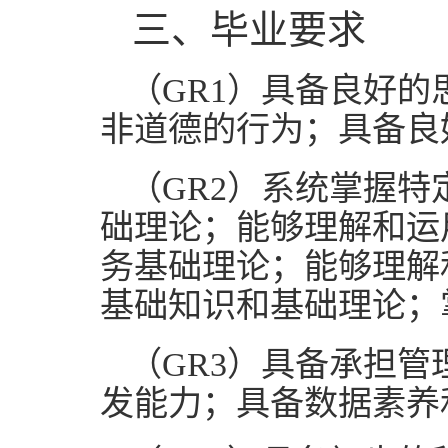
三、毕业要求
（
GR1
）
具备良好的
非道德的行为；具备良
（
GR2
）
系统掌握特
础理论；能够理解和运
务基础理论；能够理解
基础知识和基础理论；
（
GR3
）
具备承担管
发能力；具备数据素养