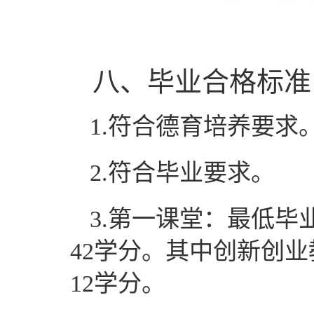
八
、毕业合格标准
1.符合德育培养要求
2.符合毕业要求。
3
.
第一课堂：
最低毕
4
2学分。其中创新创业
12
学分。