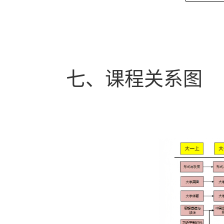
七、课程关系图