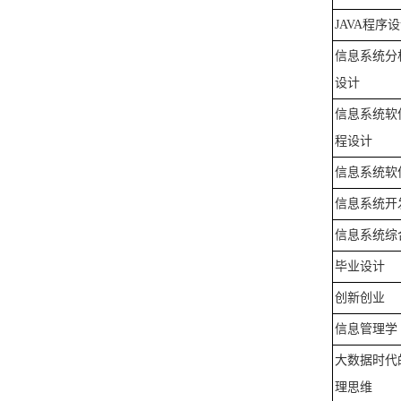
JAVA
程序设
信息系统分
设计
信息系统软
程设计
信息系统软
信息系统开
信息系统综
毕业设计
创新创业
信息管理学
大数据时代
理思维