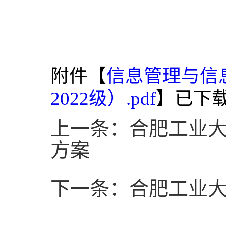
附件【
信息管理与信
2022级）.pdf
】已下
上一条：合肥工业大
方案
下一条：合肥工业大