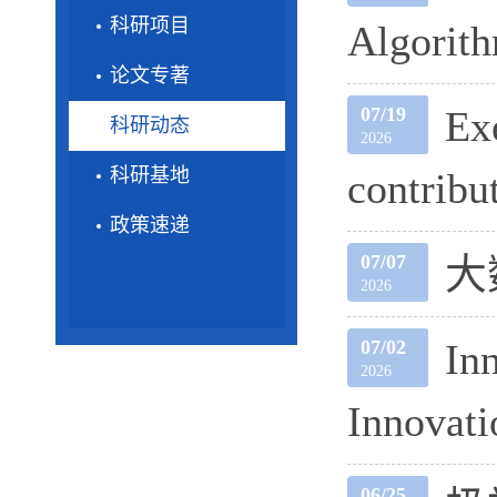
科研项目
Algorith
论文专著
07/19
Ex
科研动态
2026
科研基地
contribu
政策速递
07/07
大
2026
07/02
In
2026
Innovati
06/25