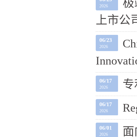
极
2026
上市公
06/23
Ch
2026
Innovati
06/17
专
2026
06/17
Re
2026
06/01
面
2026