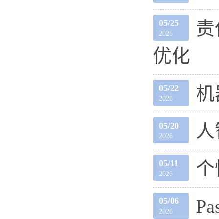
05/25
责
2026
优化
05/22
机
2026
05/20
人
2026
05/11
个
2026
05/06
Pas
2026