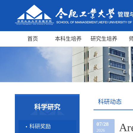
首页
本科生培养
研究生培养
科研动态
科学研究
07/28
Ar
科研奖励
2026