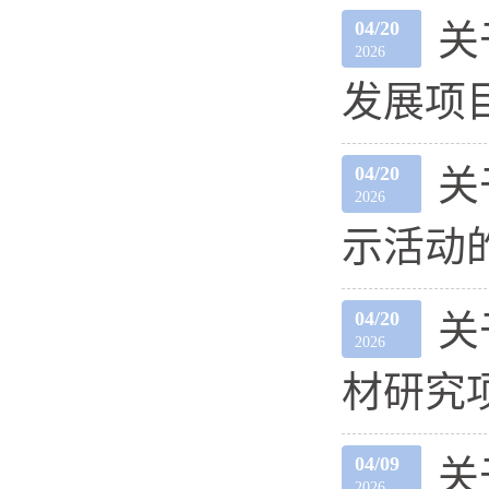
04/20
关
2026
发展项
04/20
关
2026
示活动
04/20
关
2026
材研究
04/09
关
2026