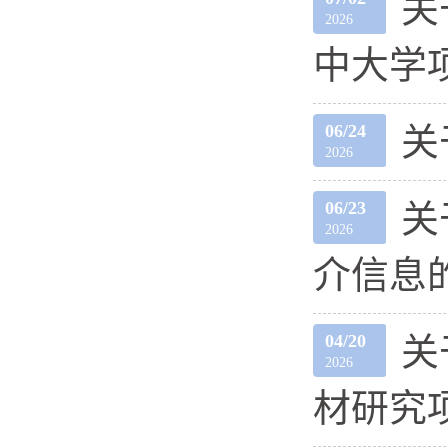
关
2026
中大学
06/24
关
2026
06/23
关
2026
介信息
04/20
关
2026
材研究