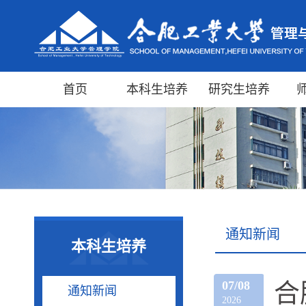
首页
本科生培养
研究生培养
通知新闻
本科生培养
07/08
合
通知新闻
2026