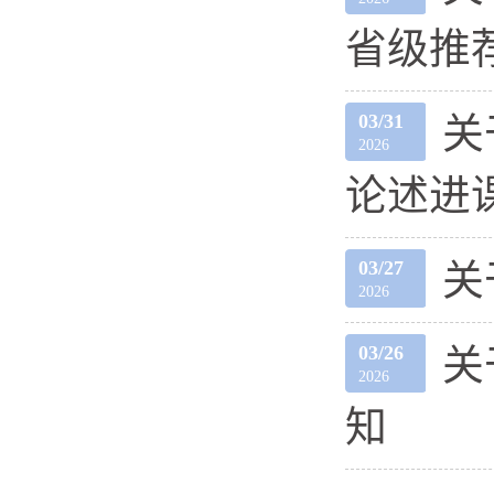
省级推
03/31
关
2026
论述进课
03/27
关
2026
03/26
关
2026
知