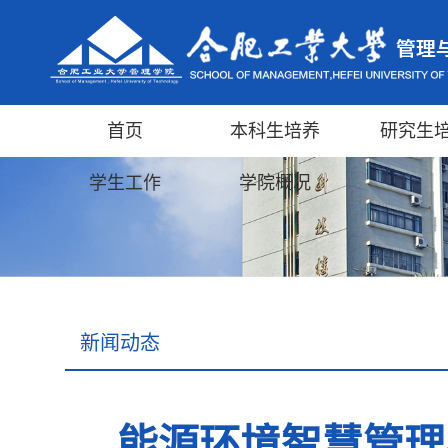
首页
本科生培养
研究生
学生工作
学院概况
新闻动态
能源环境智慧管理