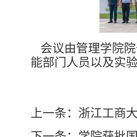
会议由管理学院院
能部门人员以及实
上一条：浙江工商
下一条：学院获批