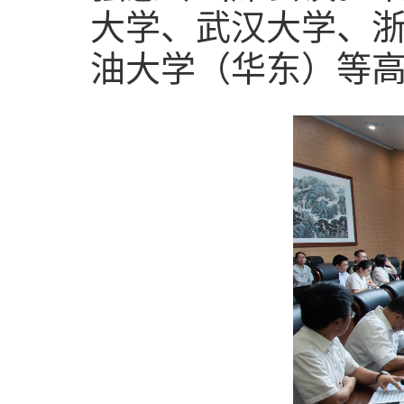
大学、武汉大学、
油大学（华东）等