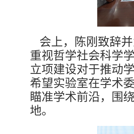
会上，陈刚致辞并
重视哲学社会科学
立项建设对于推动学
希望实验室在学术
瞄准学术前沿，围
地。