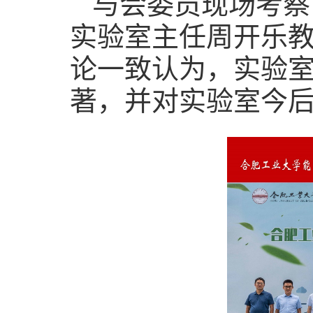
与会委员现场考察
实验室主任周开乐
论一致认为，实验
著，并对实验室今