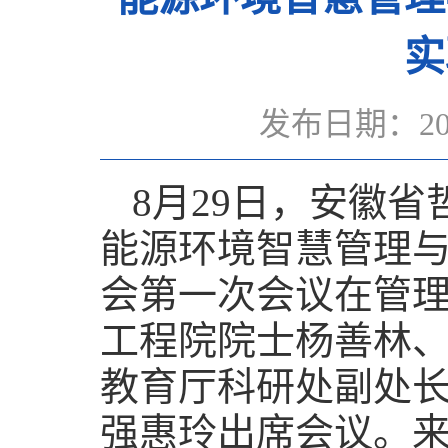
实
发布日期：20
8月29日，安徽
能源环境智慧管理与
会第一次会议在管
工程院院士杨善林
教育厅科研处副处
强惠玲出席会议。