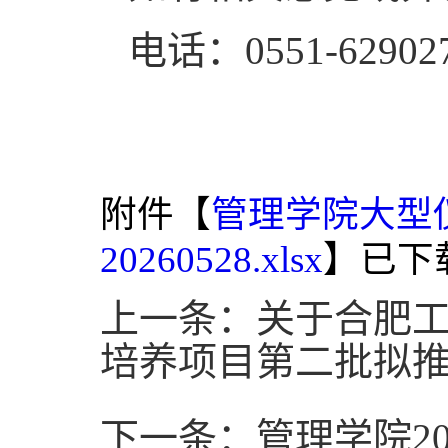
电话：0551-62902
附件【
管理学院大型
20260528.xlsx
】已下
上一条：关于合肥工
培养项目第二批拟
下一条：管理学院2