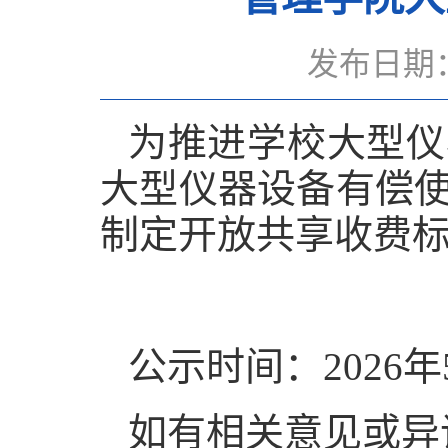
发布日期：
为推进学校大型仪
大型仪器设备有偿
制定开放共享收费
公示时间：2026年
如有相关意见或异