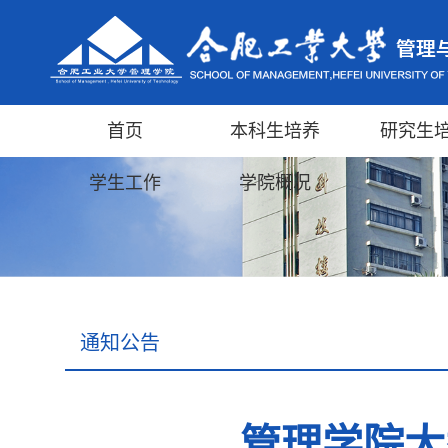
首页
本科生培养
研究生
学生工作
学院概况
通知公告
管理学院大