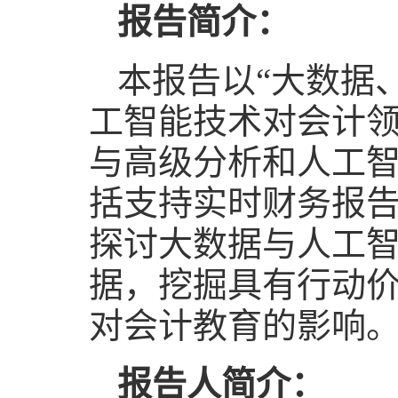
报告简介：
本报告以“大数据
工智能技术对会计
与高级分析和人工
括支持实时财务报
探讨大数据与人工
据，挖掘具有行动
对会计教育的影响
报告人简介：