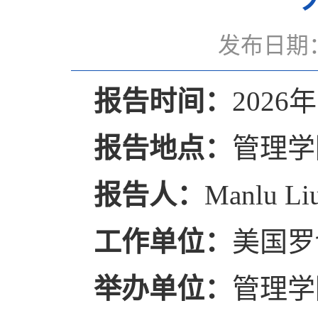
发布日期：
报告时间
：
2026
报告地点：
管理学
报告人：
Manlu Li
工作单位：
美国罗
举办单位：
管理学