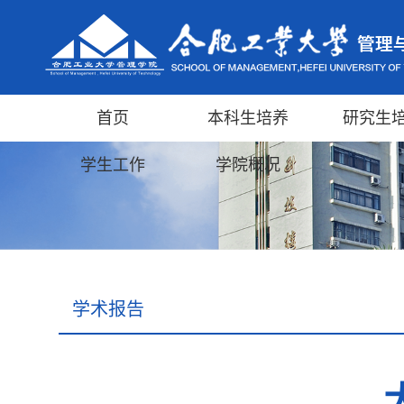
首页
本科生培养
研究生
学生工作
学院概况
学术报告