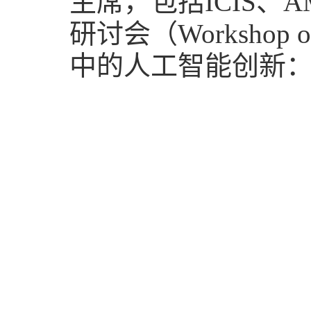
主席，包括ICIS、A
研讨会（Workshop 
中的人工智能创新：