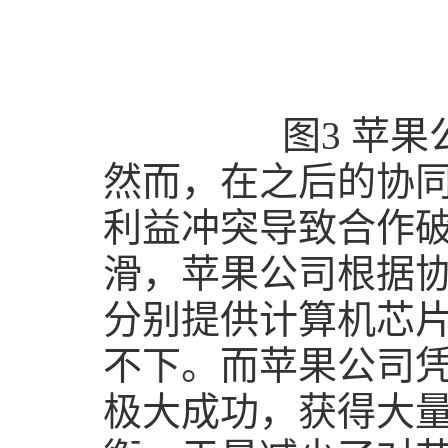
图
3
苹果
然而，在之后的协
利益冲突导致合作
滑，苹果公司根据
分别提供计算机芯
不下。而苹果公司
极大成功，获得大