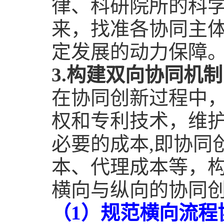
律、科研院所的科
来，找准各协同主
定发展的动力保障
3.
构建双向协同机制
在协同创新过程中
权和专利技术，维
必要的成本
,
即协同
本、代理成本等，
横向与纵向的协同
（
1
）规范横向流程