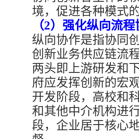
境，促进各种模式
（
2
）强化纵向流程
纵向协作是指协同
创新业务供应链流
两头即上游研发和
府应发挥创新的宏
开发阶段，高校和
和其他中介机构进
段，企业居于核心