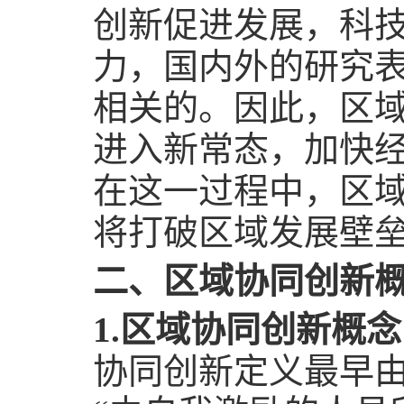
创新促进发展，科
力，国内外的研究
相关的。因此，区
进入新常态，加快
在这一过程中，区
将打破区域发展壁
二、区域协同创新
1.
区域协同创新概念
协同创新定义最早