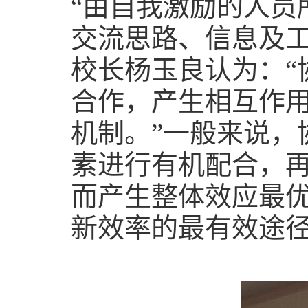
“由自我激励的人员
交流思路、信息及工
校长杨玉良认为：“
合作，产生相互作
机制。”一般来说，
素进行有机配合，
而产生整体效应最
新效率的最有效途