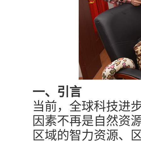
一、引言
当前，全球科技进
因素不再是自然资
区域
的
智力资源、