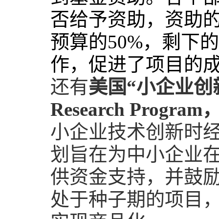
否给予资助，资助
预算的
50%
，剩下的
作，促进了项目的成
还有
美国“小企业创
Research Program
小企业技术创新时
划旨在为中小企业
供资金支持，并鼓
处于种子期的项目