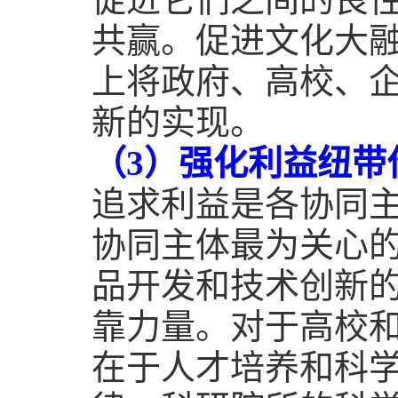
共赢。促进文化大
上将政府、高校、
新的实现。
（
3
）强化利益纽带
追求利益是各协同
协同主体最为关心
品开发和技术创新
靠力量。对于高校
在于人才培养和科