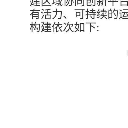
建区域协同创新平
有活力、可持续的
构建依次如下
: