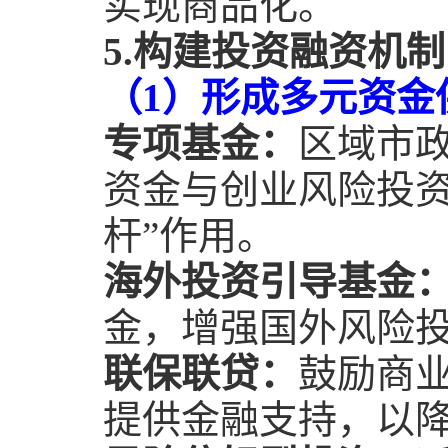
实现商品化。
5.
构建投资融资机制
（
1
）形成多元资金
专项基金：
区域市
资金与创业风险投资
杆”作用。
海外投资引导基金
金，增强国外风险
联保联贷：
鼓励商
提供金融支持，以