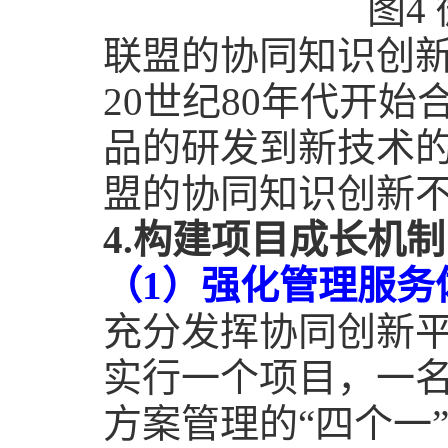
图
4
联盟的协同知识创
20
世纪
80
年代开始
品的研发到新技术
盟的协同知识创新
4.
构建项目成长机制
（
1
）强化管理服务
充分发挥协同创新
实行一个项目，一
方案管理的“四个一