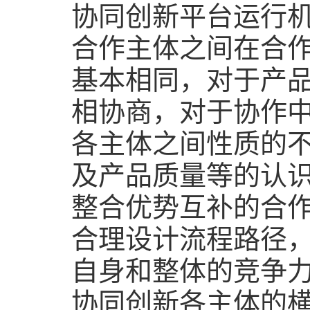
协同创新平台运行
合作主体之间在合
基本相同，对于产
相协商，对于协作
各主体之间性质的
及产品质量等的认
整合优势互补的合
合理设计流程路径
自身和整体的竞争
协同创新各主体的