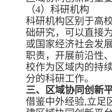
（
4
）科研机构
科研机构区别于高
础研究，可以直接
或国家经济社会发
职责，开展前沿性
校作为区域内的持
分的科研工作。
三、区域协同创新
借鉴中外经验
,
立足