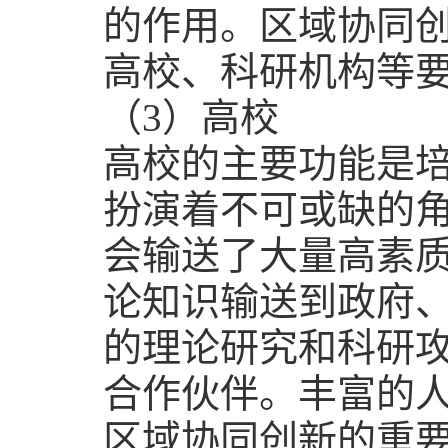
的作用。区域协同
高校、科研机构等
（
3
）高校
高校的主要功能是
扮演着不可或缺的
会输送了大量高素
论知识输送到政府
的理论研究和科研
合作伙伴。丰富的
区域协同创新的重