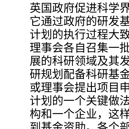
英国政府促进科学
它通过政府的研发
计划的执行过程大
理事会各自召集一
展的科研领域及其
研规划配备科研基
或理事会提出项目
计划的一个关键做
构和一个企业，这
到基金资助。各个