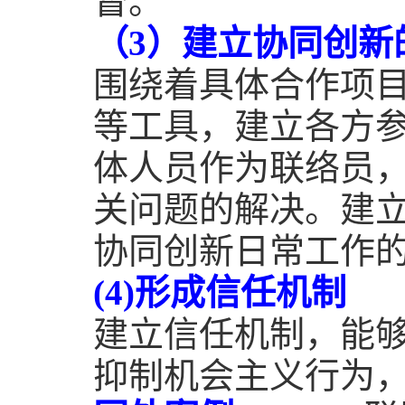
督。
（
3
）建立协同创新
围绕着具体合作项
等工具，建立各方
体人员作为联络员
关问题的解决。建
协同创新日常工作
(4)
形成信任机制
建立信任机制，能
抑制机会主义行为