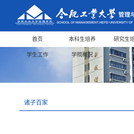
首页
本科生培养
研究生
学生工作
学院概况
诸子百家