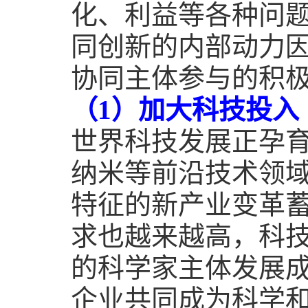
化、利益等各种问
同创新的内部动力
协同主体参与的积
（
1
）加大科技投入
世界科技发展正孕
纳米等前沿技术领
特征的新产业变革
求也越来越高，科
的科学家主体发展
企业共同成为科学