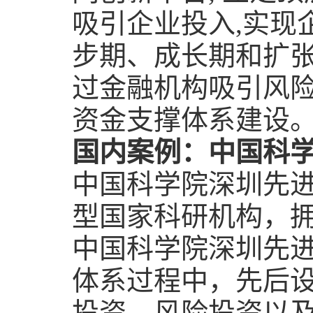
吸引企业投入
,
实现
步期、成长期和扩
过金融机构吸引风
资金支撑体系建设
国内案例：中国科
中国科学院深圳先
型国家科研机构，
中国科学院深圳先
体系过程中，先后
投资、风险投资以