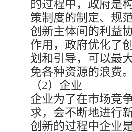
的过程中，政府是
策制度的制定、规
创新主体间的利益
作用，政府优化了
划和引导，可以最
免各种资源的浪费
（
2
）企业
企业为了在市场竞
求，会不断地进行
创新的过程中企业