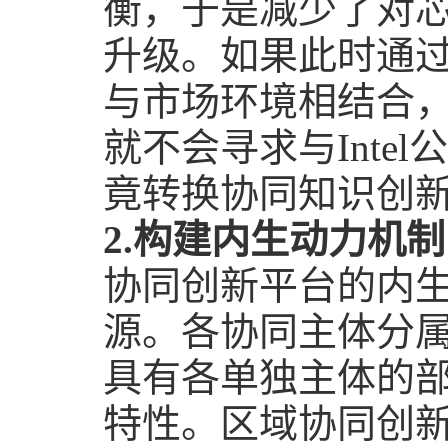
衡，于是减少了对
升级。如果此时通
与市场环境相结合
就不会寻求与
Intel
公
竟转换协同知识创
2.
构建内生动力机制
协同创新平台的内
源。各协同主体分
具有各单独主体的
特性。区域协同创