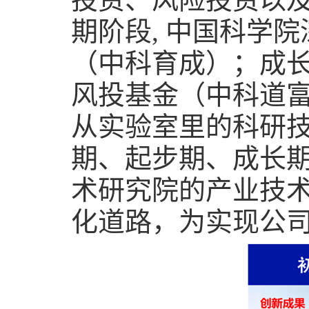
期阶段
,
中国科学院
（中科育成）；成
风投基金（中科道
从实验室里的科研
期、起步期、成长
术研究院的产业技
化道路，为实现公