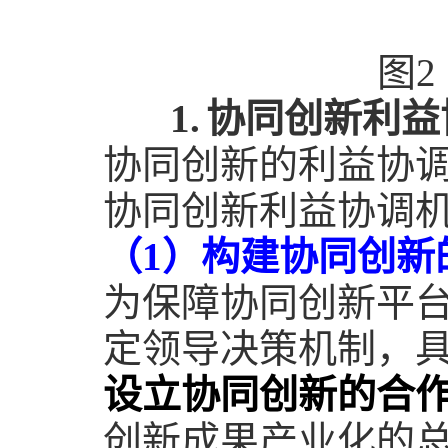
图
2
1.
协同创新利益
协同创新的利益协
协同创新利益协调
（
1
）构建协同创新
为保障协同创新平
定领导决策机制，
设立协同创新的合
创新成果产业化的