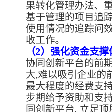
果转化管理办法、
基于管理的项目追
使用情况的追踪问
收工作。
（
2
）强化资金支撑
协同创新平台的前
大
,
难以吸引企业的
最大程度的经费支
步期给予资助和支
同创新平台
,
立足顶