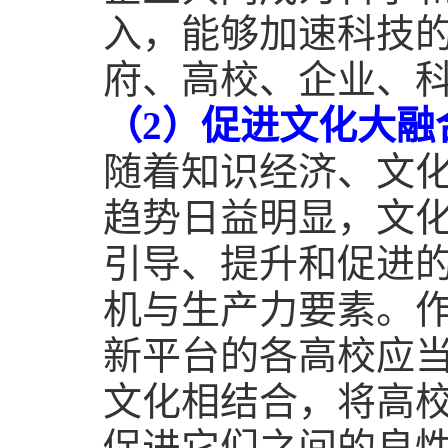
入，能够加速科技
府、高校、企业、
（
2
）促进文化大融
随着知识经济、文
趋势日益明显，文
引导、提升和促进
机与生产力要素。
新平台的各高校应
文化相结合，将高
促进它们之间的良