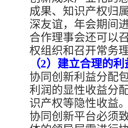
成果、知识产权归
深友谊，年会期间
合作理事会还可以
权组织和召开常务
（
2
）建立合理的利
协同创新利益分配
利润的显性收益分
识产权等隐性收益
协同创新平台必须