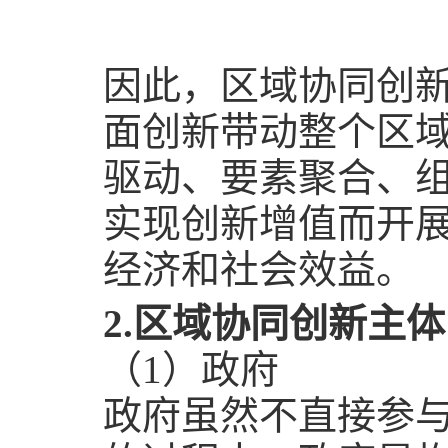
因此，区域协同创
面创新带动整个区
驱动、要素聚合、
实现创新增值而开
经济和社会效益。
2.
区域协同创新主体
（
1
）政府
政府虽然不直接参