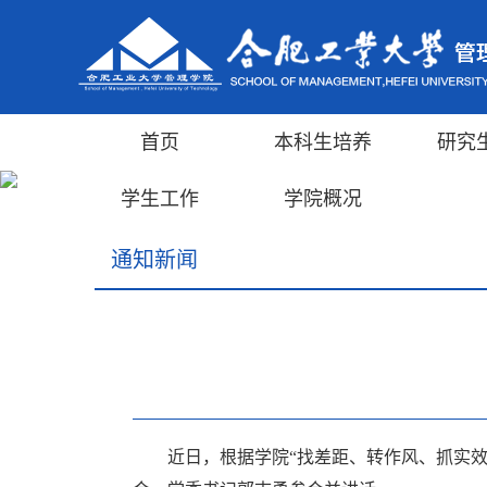
首页
本科生培养
研究
学生工作
学院概况
通知新闻
近日，根据学院“找差距、转作风、抓实效