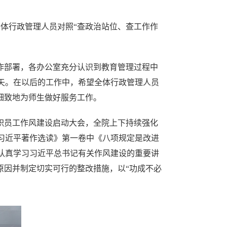
全体行政管理人员对照“查政治站位、查工作作
作部署，各办公室充分认识到教育管理过程中
矢。在以后的工作中，希望全体行政管理人员
细致地为师生做好服务工作。
教职员工作风建设启动大会，全院上下持续强化
习近平著作选读》第一卷中《八项规定是改进
认真学习习近平总书记有关作风建设的重要讲
原因并制定切实可行的整改措施，以“功成不必