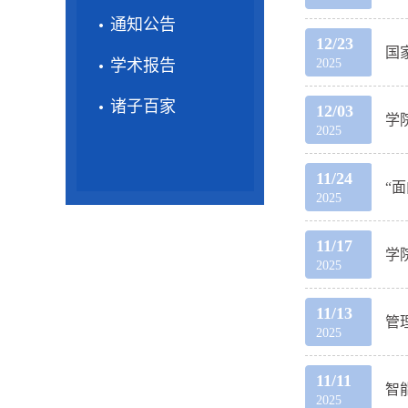
通知公告
12/23
国
学术报告
2025
诸子百家
12/03
学
2025
11/24
“
2025
11/17
学
2025
11/13
管
2025
11/11
智
2025