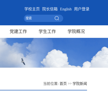
学校主页
院长信箱
English
用户登录
党建工作
学生工作
学院概况
当前位置:
首页
>>
学院新闻