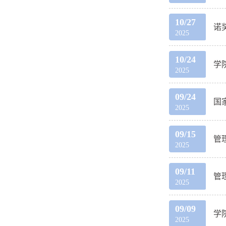
10/27
诺
2025
10/24
学
2025
09/24
国
2025
09/15
管
2025
09/11
管
2025
09/09
学
2025