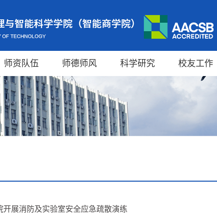
师资队伍
师德师风
科学研究
校友工作
院开展消防及实验室安全应急疏散演练