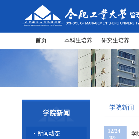
首页
本科生培养
研究生培养
学院新闻
学院新闻
12/24
新闻动态
学
2025