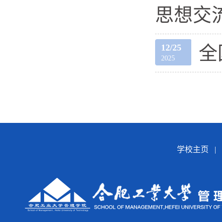
思想交
12/25
全
2025
学校主页
|