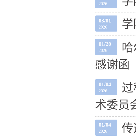
学
2026
03/01
学
2026
01/20
哈
2026
感谢函
01/04
过
2026
术委员
01/04
传
2026