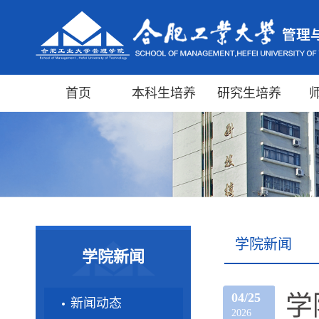
首页
本科生培养
研究生培养
学院新闻
学院新闻
04/25
学
新闻动态
2026