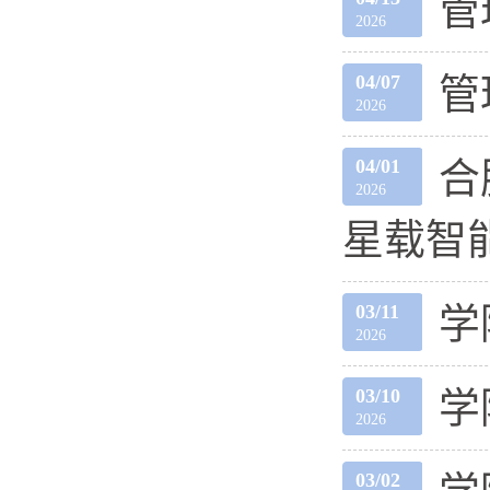
管
2026
04/07
管
2026
04/01
合
2026
星载智能
03/11
学
2026
03/10
学
2026
03/02