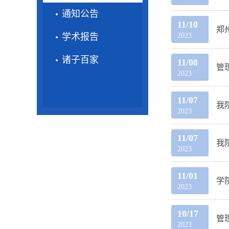
通知公告
11/10
郑
学术报告
2023
诸子百家
11/08
管
2023
11/07
我
2023
11/07
我
2023
11/01
学
2023
10/17
管
2023