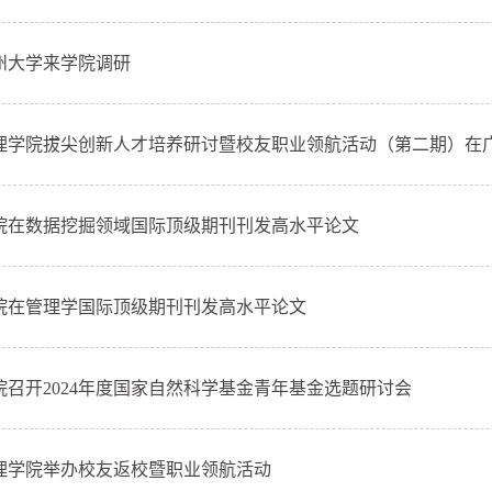
州大学来学院调研
理学院拔尖创新人才培养研讨暨校友职业领航活动（第二期）在
院在数据挖掘领域国际顶级期刊刊发高水平论文
院在管理学国际顶级期刊刊发高水平论文
院召开2024年度国家自然科学基金青年基金选题研讨会
理学院举办校友返校暨职业领航活动