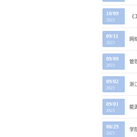
10/09
《
2023
09/11
网
2023
09/09
管
2023
09/02
浙
2023
09/01
能
2023
08/29
学
2023