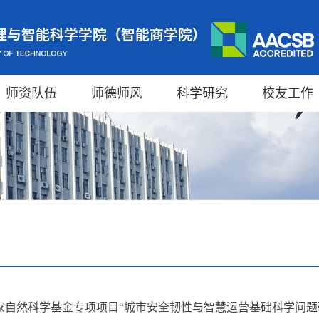
师资队伍
师德师风
科学研究
校友工作
家自然科学基金专项项目“城市安全韧性与智慧运营基础科学问题研究”