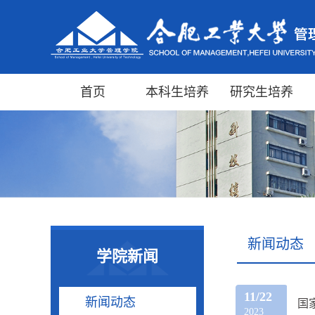
首页
本科生培养
研究生培养
新闻动态
学院新闻
11/22
新闻动态
国
2023