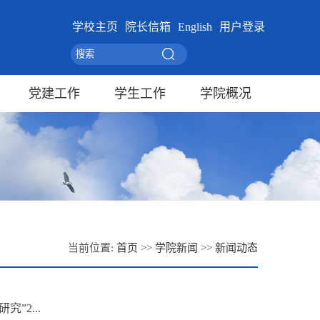
学校主页
院长信箱
English
用户登录
党建工作
学生工作
学院概况
当前位置:
首页
>>
学院新闻
>>
新闻动态
2...