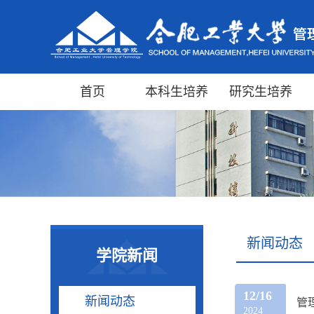
首页
本科生培养
研究生培养
新闻动态
学院新闻
12/16
新闻动态
管
2024