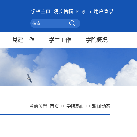
学校主页
院长信箱
English
用户登录
党建工作
学生工作
学院概况
当前位置:
首页
>>
学院新闻
>>
新闻动态