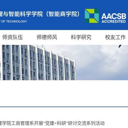
师资队伍
师德师风
科学研究
校友工作
理学院工商管理系开展“党建+科研”研讨交流系列活动