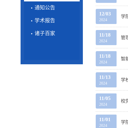
通知公告
12/03
学
学术报告
2024
诸子百家
11/18
管
2024
11/18
智
2024
11/13
学
2024
11/05
校
2024
11/01
学
2024