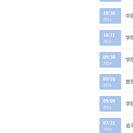
10/30
中
2024
10/11
学
2024
09/30
学
2024
09/10
管
2024
09/09
学
2024
07/31
追
2024