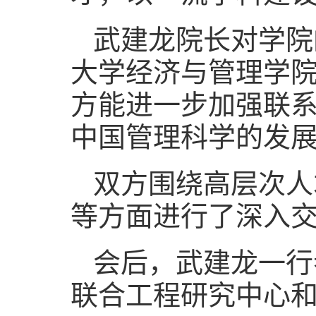
武建龙院长对学院
大学经济与管理学
方能进一步加强联
中国管理科学的发
双方围绕高层次人
等方面进行了深入
会后，武建龙一行
联合工程研究中心和