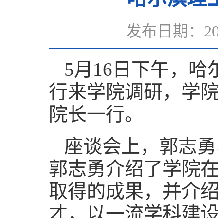
发布日期：20
5月16日下午，
行来学院调研，学
院长一行。
座谈会上，郭志勇
郭志勇介绍了学院
取得的成果，并介
才，以一流学科建