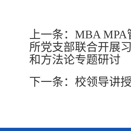
上一条：MBA M
所党支部联合开展
和方法论专题研讨
下一条：校领导讲