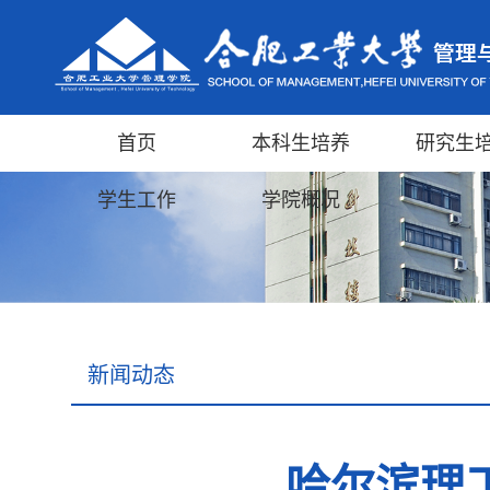
首页
本科生培养
研究生
学生工作
学院概况
新闻动态
哈尔滨理